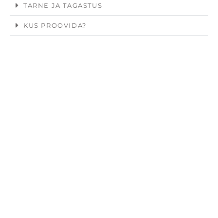
TARNE JA TAGASTUS
KUS PROOVIDA?