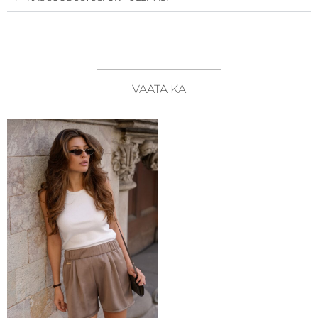
VAATA KA